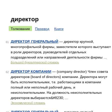
директор
Толкование
Перевод
Книги
ДИРЕКТОР, ГЕНЕРАЛЬНЫЙ
— директор крупной,
61
многопрофильной фирмы, заместители которого выступают
в роли директоров, руководителей отдельных
подразделений или направлений деятельности фирмы …
Большой бухгалтерский словарь
ДИРЕКТОР КОМПАНИИ
— (company director) Член совета
62
директоров (board of directors) компании. Директора могут
быть исполнительными, т.е. работающими в компании
полный или неполный рабочий день, и
неисполнительными. На должность неисполнительных
директоров выбираются&#8230; …
Экономический словарь